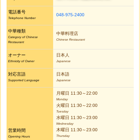
電話番号
048-975-2400
Telephone Number
中華種類
中華料理店
Category of Chinese
Chinese Restaurant
Restaurant
オーナー
日本人
Ethnicity of Owner
Japanese
対応言語
日本語
Supported Language
Japanese
月曜日 11:30～22:00
Monday
火曜日 11:30～22:00
Tuesday
水曜日 11:30～23:00
Wednesday
木曜日 11:30～23:00
営業時間
Thursday
Opening Hours