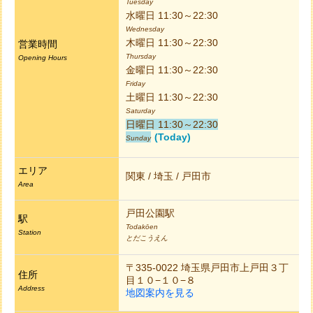
Tuesday
水曜日 11:30～22:30
Wednesday
木曜日 11:30～22:30
営業時間
Thursday
Opening Hours
金曜日 11:30～22:30
Friday
土曜日 11:30～22:30
Saturday
日曜日 11:30～22:30
(Today)
Sunday
エリア
関東 / 埼玉 / 戸田市
Area
戸田公園駅
駅
Todakōen
Station
とだこうえん
〒335-0022 埼玉県戸田市上戸田３丁
住所
目１０−１０−８
Address
地図案内を見る