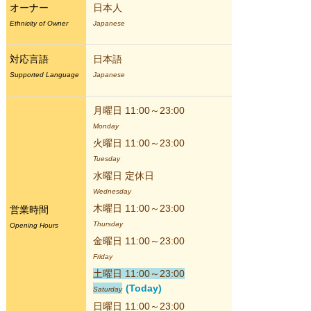
オーナー
日本人
Ethnicity of Owner
Japanese
対応言語
日本語
Supported Language
Japanese
月曜日 11:00～23:00
Monday
火曜日 11:00～23:00
Tuesday
水曜日 定休日
Wednesday
木曜日 11:00～23:00
営業時間
Thursday
Opening Hours
金曜日 11:00～23:00
Friday
土曜日 11:00～23:00
(Today)
Saturday
日曜日 11:00～23:00