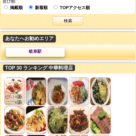
並び順:
掲載順
新着順
TOPアクセス順
検索
あなたへお勧めエリア
岐阜駅
TOP 30 ランキング 中華料理店