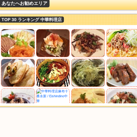
あなたへお勧めエリア
TOP 30 ランキング 中華料理店