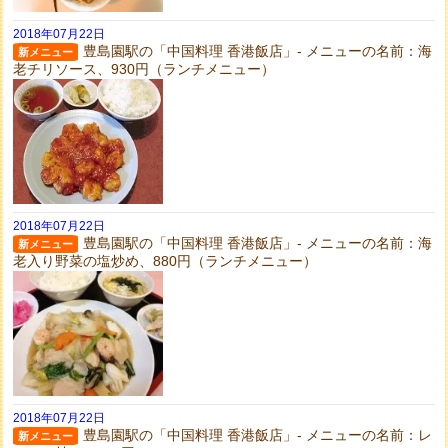
2018年07月22日
豊島園駅の「中国料理 香港飯店」- メニューの名前：海
新メニュー
老チリソース、930円（ランチメニュー）
2018年07月22日
豊島園駅の「中国料理 香港飯店」- メニューの名前：海
新メニュー
老入り野菜の塩炒め、880円（ランチメニュー）
2018年07月22日
豊島園駅の「中国料理 香港飯店」- メニューの名前：レ
新メニュー