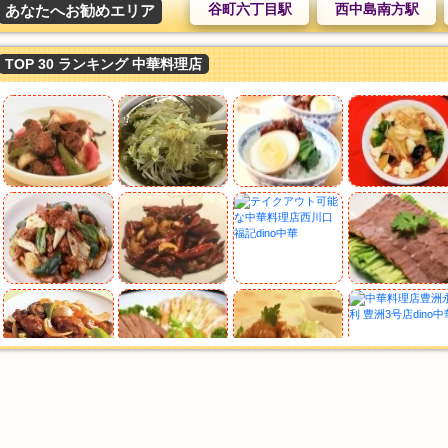
谷町六丁目駅
西中島南方駅
あなたへお勧めエリア
TOP 30 ランキング 中華料理店