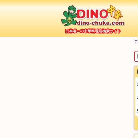
日本唯一の中華料理店検索サイト
ホ