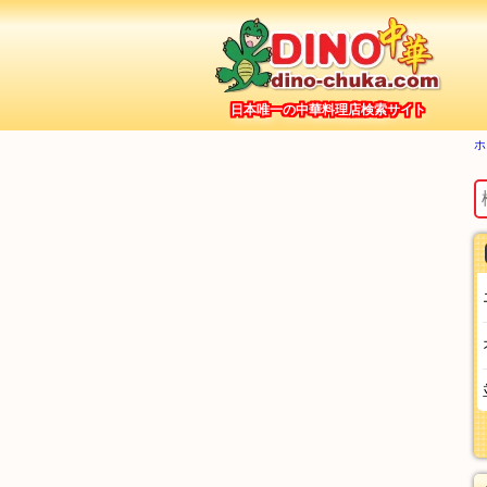
日本唯一の中華料理店検索サイト
ホ