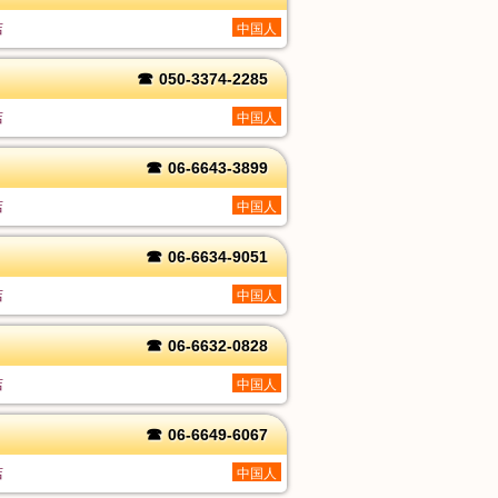
店
中国人
☎
050-3374-2285
店
中国人
☎
06-6643-3899
店
中国人
☎
06-6634-9051
店
中国人
☎
06-6632-0828
店
中国人
☎
06-6649-6067
店
中国人