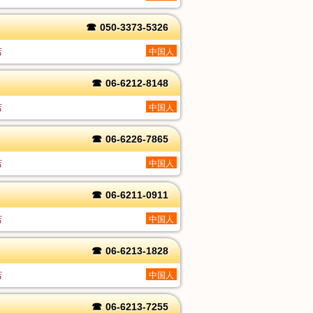
☎
050-3373-5326
店
中国人
☎
06-6212-8148
店
中国人
☎
06-6226-7865
店
中国人
☎
06-6211-0911
店
中国人
☎
06-6213-1828
店
中国人
☎
06-6213-7255