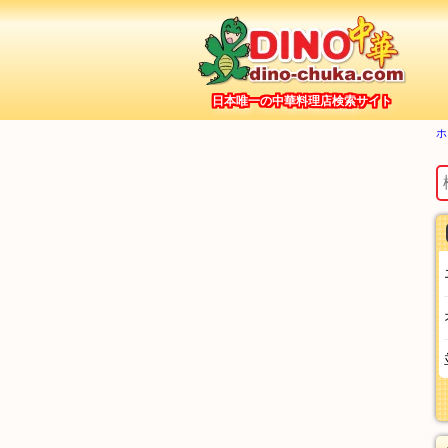
日本唯一の中華料理店検索サイト
ホ