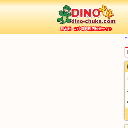
日本唯一の中華料理店検索サイト
ホ