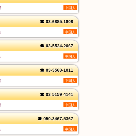
店
中国人
☎
03-6885-1808
店
中国人
☎
03-5524-2067
店
中国人
☎
03-3563-1011
店
中国人
☎
03-5159-4141
店
中国人
☎
050-3467-5367
店
中国人