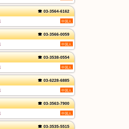
☎
03-3564-6162
店
中国人
☎
03-3566-0059
店
中国人
☎
03-3538-0554
店
中国人
☎
03-6228-6885
店
中国人
☎
03-3563-7900
店
中国人
☎
03-3535-5515