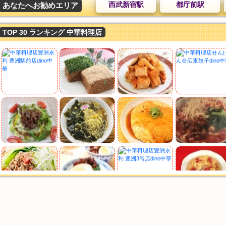
西武新宿駅
都庁前駅
あなたへお勧めエリア
TOP 30 ランキング 中華料理店