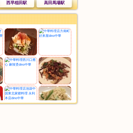
西早稲田駅
高田馬場駅