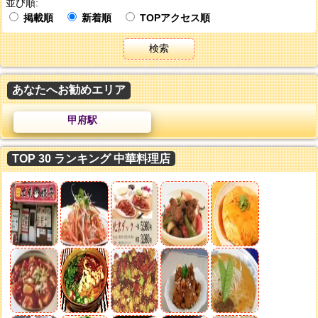
並び順:
掲載順
新着順
TOPアクセス順
検索
あなたへお勧めエリア
甲府駅
TOP 30 ランキング 中華料理店