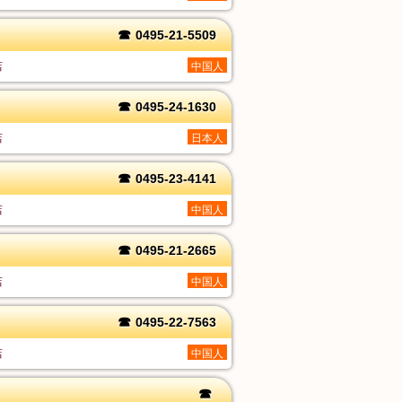
☎
0495-21-5509
店
中国人
☎
0495-24-1630
店
日本人
☎
0495-23-4141
店
中国人
☎
0495-21-2665
店
中国人
☎
0495-22-7563
店
中国人
☎