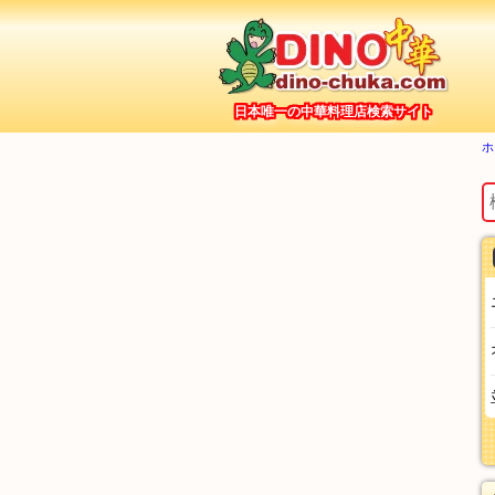
日本唯一の中華料理店検索サイト
ホ