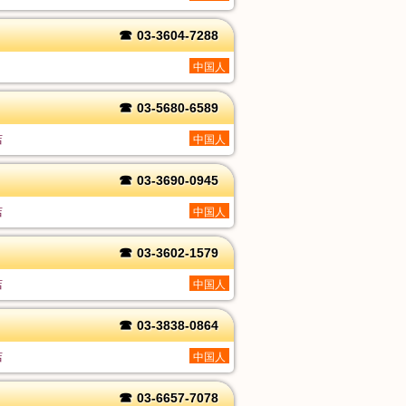
☎
03-3604-7288
中国人
☎
03-5680-6589
店
中国人
☎
03-3690-0945
店
中国人
☎
03-3602-1579
店
中国人
☎
03-3838-0864
店
中国人
☎
03-6657-7078