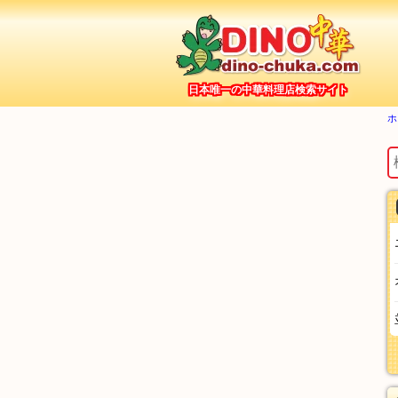
日本唯一の中華料理店検索サイト
ホ